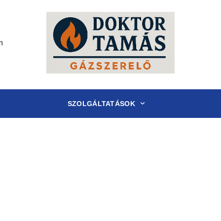
m
SZOLGÁLTATÁSOK